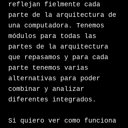
reflejan fielmente cada
parte de la arquitectura de
una computadora. Tenemos
módulos para todas las
partes de la arquitectura
que repasamos y para cada
parte tenemos varias
alternativas para poder
combinar y analizar
diferentes integrados.
Si quiero ver como funciona