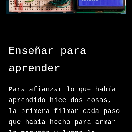
Enseñar para
aprender
Para afianzar lo que había
aprendido hice dos cosas,
la primera filmar cada paso
que había hecho para armar