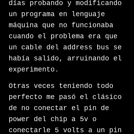
días probando y modificando
un programa en lenguaje
máquina que no funcionaba
cuando el problema era que
un cable del address bus se
había salido, arruinando el
experimento.
Otras veces teniendo todo
perfecto me pasó el clásico
de no conectar el pin de
power del chip a 5v o
conectarle 5 volts a un pin