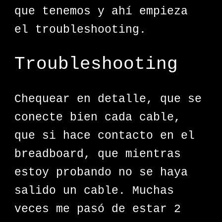
que tenemos y ahí empieza
el troubleshooting.
Troubleshooting
Chequear en detalle, que se
conecte bien cada cable,
que si hace contacto en el
breadboard, que mientras
estoy probando no se haya
salido un cable. Muchas
veces me pasó de estar 2