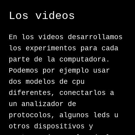
Los videos
En los videos desarrollamos
los experimentos para cada
parte de la computadora.
Podemos por ejemplo usar
dos modelos de cpu
diferentes, conectarlos a
un analizador de
protocolos, algunos leds u
otros dispositivos y