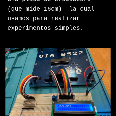
(que mide 16cm) la cual
usamos para realizar
experimentos simples.