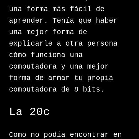
una forma más fácil de
aprender. Tenía que haber
una mejor forma de
explicarle a otra persona
cómo funciona una
computadora y una mejor
forma de armar tu propia
computadora de 8 bits.
La 20c
Como no podía encontrar en