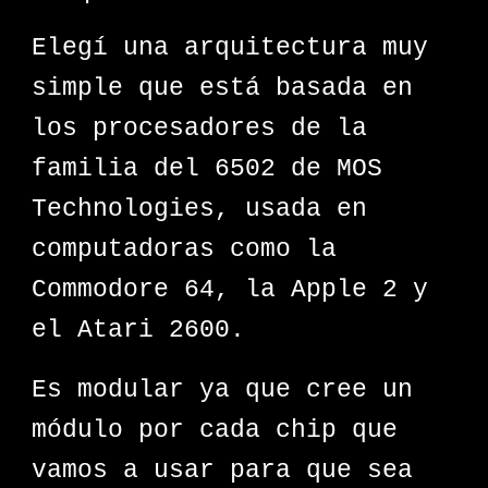
Elegí una arquitectura muy
simple que está basada en
los procesadores de la
familia del 6502 de MOS
Technologies, usada en
computadoras como la
Commodore 64, la Apple 2 y
el Atari 2600.
Es modular ya que cree un
módulo por cada chip que
vamos a usar para que sea