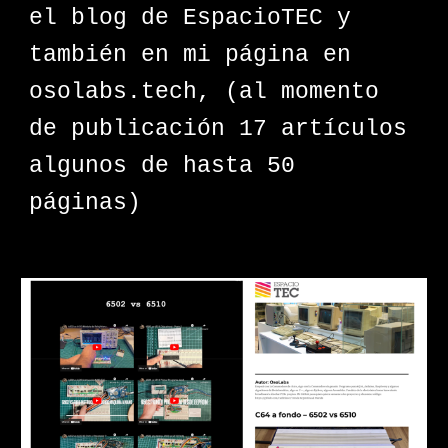
el blog de EspacioTEC y
también en mi página en
osolabs.tech, (al momento
de publicación 17 artículos
algunos de hasta 50
páginas)