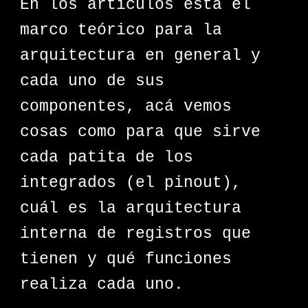
En los artículos está el
marco teórico para la
arquitectura en general y
cada uno de sus
componentes, acá vemos
cosas como para que sirve
cada patita de los
integrados (el pinout),
cuál es la arquitectura
interna de registros que
tienen y qué funciones
realiza cada uno.