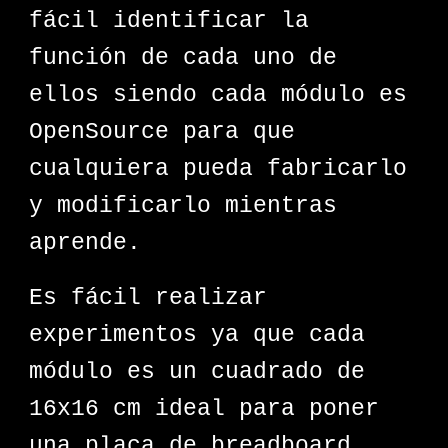
fácil identificar la
función de cada uno de
ellos siendo cada módulo es
OpenSource para que
cualquiera pueda fabricarlo
y modificarlo mientras
aprende.
Es fácil realizar
experimentos ya que cada
módulo es un cuadrado de
16x16 cm ideal para poner
una placa de breadboard