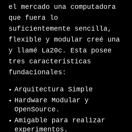
el mercado una computadora
que fuera lo
suficientemente sencilla,
flexible y modular creé una
y llamé La20c. Esta posee
tres características
fundacionales:
Arquitectura Simple
Hardware Modular y
OpenSource.
Amigable para realizar
experimentos.