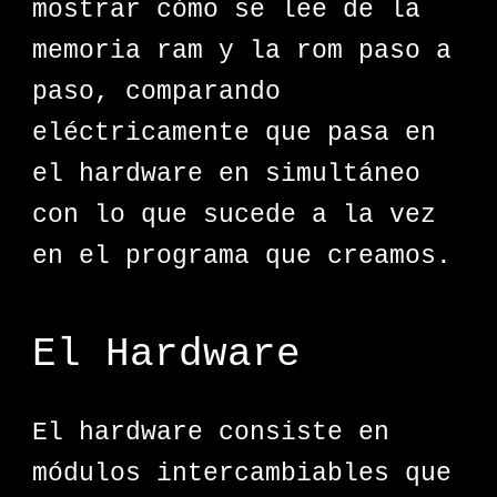
mostrar cómo se lee de la
memoria ram y la rom paso a
paso, comparando
eléctricamente que pasa en
el hardware en simultáneo
con lo que sucede a la vez
en el programa que creamos.
El Hardware
El hardware consiste en
módulos intercambiables que