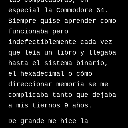
las computadoras, en
especial la Commodore 64.
Siempre quise aprender como
funcionaba pero
indefectiblemente cada vez
que leía un libro y llegaba
hasta el sistema binario,
el hexadecimal o cómo
direccionar memoria se me
complicaba tanto que dejaba
a mis tiernos 9 años.
De grande me hice la