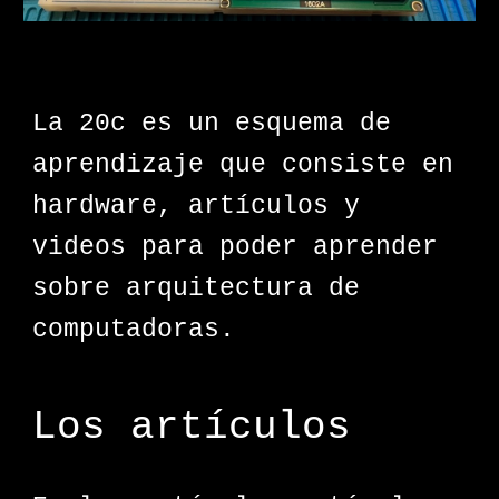
La 20c es un esquema de
aprendizaje que consiste en
hardware, artículos y
videos para poder aprender
sobre arquitectura de
computadoras.
Los artículos