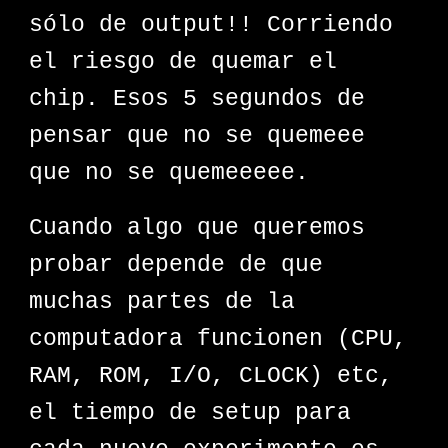
sólo de output!! Corriendo
el riesgo de quemar el
chip. Esos 5 segundos de
pensar que no se quemeee
que no se quemeeeee.
Cuando algo que queremos
probar depende de que
muchas partes de la
computadora funcionen (CPU,
RAM, ROM, I/O, CLOCK) etc,
el tiempo de setup para