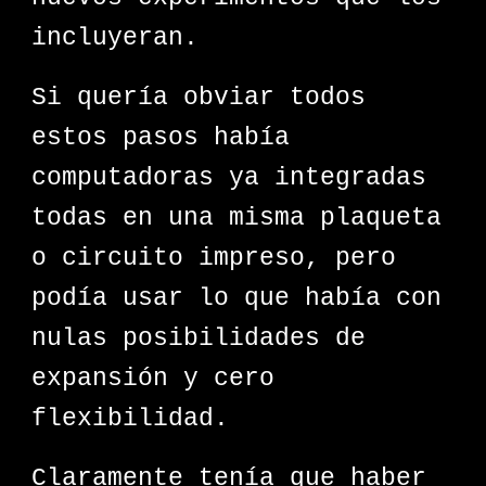
incluyeran.
Si quería obviar todos
estos pasos había
computadoras ya integradas
todas en una misma plaqueta
o circuito impreso, pero
podía usar lo que había con
nulas posibilidades de
expansión y cero
flexibilidad.
Claramente tenía que haber