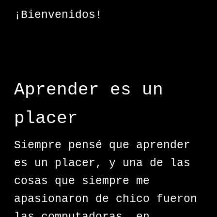
¡Bienvenidos!
Aprender es un
placer
Siempre pensé que aprender
es un placer, y una de las
cosas que siempre me
apasionaron de chico fueron