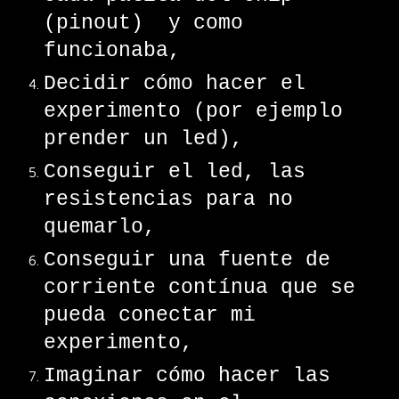
(pinout) y como
funcionaba,
Decidir cómo hacer el
experimento (por ejemplo
prender un led),
Conseguir el led, las
resistencias para no
quemarlo,
Conseguir una fuente de
corriente contínua que se
pueda conectar mi
experimento,
Imaginar cómo hacer las