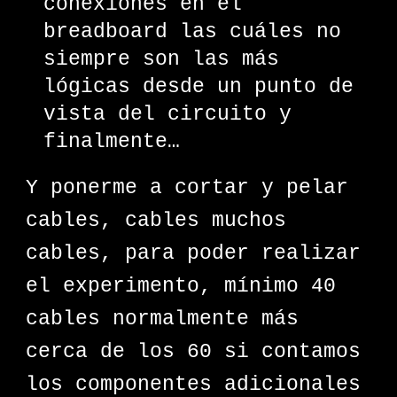
conexiones en el
breadboard las cuáles no
siempre son las más
lógicas desde un punto de
vista del circuito y
finalmente…
Y ponerme a cortar y pelar
cables, cables muchos
cables, para poder realizar
el experimento, mínimo 40
cables normalmente más
cerca de los 60 si contamos
los componentes adicionales