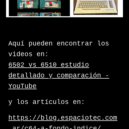
Aquí pueden encontrar los
videos en:
6502 vs 6510 estudio
detallado y comparación -
YouTube
y los artículos en:
https://blog.espaciotec.com
.ar/c64-a-fondo-indice/