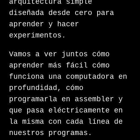
arquitectura simple
diseñada desde cero para
aprender y hacer
experimentos.
Vamos a ver juntos cómo
aprender más fácil cómo
funciona una computadora en
profundidad, cómo
programarla en assembler y
que pasa eléctricamente en
la misma con cada línea de
nuestros programas.