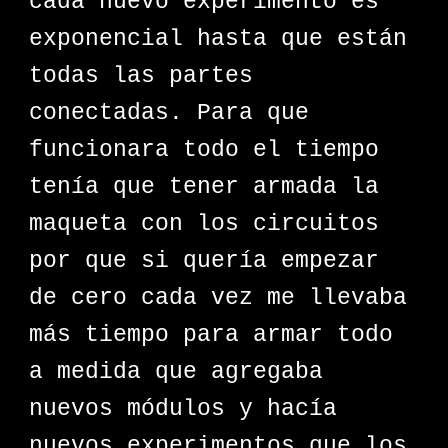
cada nuevo experimento es
exponencial hasta que están
todas las partes
conectadas. Para que
funcionara todo el tiempo
tenía que tener armada la
maqueta con los circuitos
por que si quería empezar
de cero cada vez me llevaba
más tiempo para armar todo
a medida que agregaba
nuevos módulos y hacía
nuevos experimentos que los