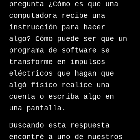
pregunta ¿Cómo es que una
computadora recibe una
instrucción para hacer
algo? Cómo puede ser que un
programa de software se
transforme en impulsos
eléctricos que hagan que
algó físico realice una
cuenta o escriba algo en
una pantalla.
Buscando esta respuesta
encontré a uno de nuestros