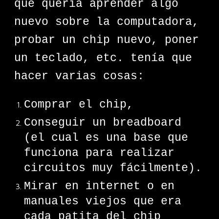
que quería aprender algo
nuevo sobre la computadora,
probar un chip nuevo, poner
un teclado, etc. tenía que
hacer varias cosas:
Comprar el chip,
Conseguir un breadboard
(el cual es una base que
funciona para realizar
circuitos muy fácilmente).
Mirar en internet o en
manuales viejos que era
cada patita del chip