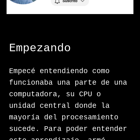
Empezando
Empecé entendiendo como
funcionaba una parte de una
computadora, su CPU o
unidad central donde la
mayoría del procesamiento
sucede. Para poder entender