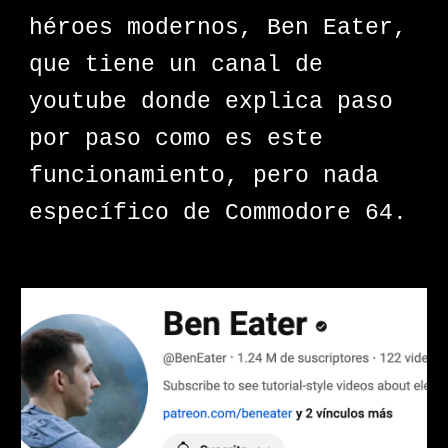
héroes modernos, Ben Eater,
que tiene un canal de
youtube donde explica paso
por paso como es este
funcionamiento, pero nada
específico de Commodore 64.