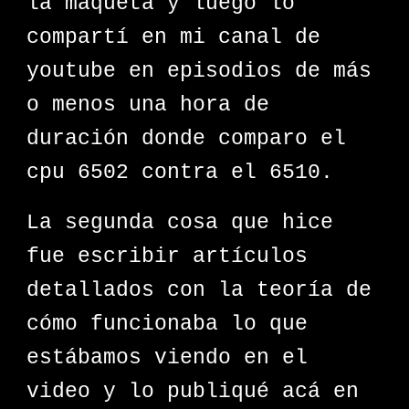
la maqueta y luego lo
compartí en mi canal de
youtube en episodios de más
o menos una hora de
duración donde comparo el
cpu 6502 contra el 6510.
La segunda cosa que hice
fue escribir artículos
detallados con la teoría de
cómo funcionaba lo que
estábamos viendo en el
video y lo publiqué acá en