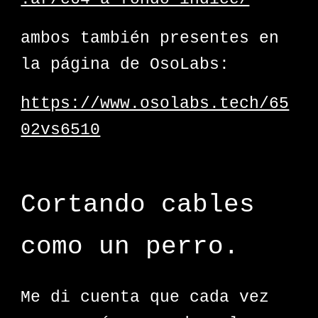
ambos también presentes en
la página de OsoLabs:
https://www.osolabs.tech/65
02vs6510
Cortando cables
como un perro.
Me di cuenta que cada vez