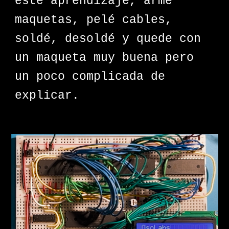
este aprendizaje, armé
maquetas, pelé cables,
soldé, desoldé y quede con
un maqueta muy buena pero
un poco complicada de
explicar.